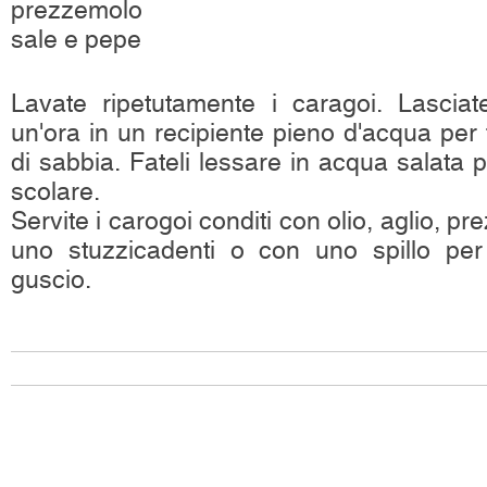
prezzemolo
sale e pepe
Lavate ripetutamente i caragoi. Lascia
un'ora in un recipiente pieno d'acqua per 
di sabbia. Fateli lessare in acqua salata pe
scolare.
Servite i carogoi conditi con olio, aglio, pr
uno stuzzicadenti o con uno spillo per 
guscio.