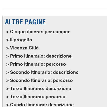
ALTRE PAGINE
> Cinque itinerari per camper
> Il progetto
> Vicenza Città
> Primo Itinerario: descrizione
> Primo Itinerario: percorso
> Secondo Itinerario: descrizione
> Secondo Itinerario: percorso
> Terzo Itinerario: descrizione
> Terzo Itinerario: percorso
> Quarto Itinerario: descrizione