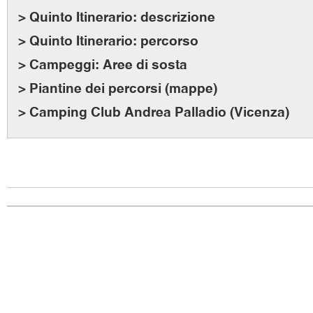
> Quinto Itinerario: descrizione
> Quinto Itinerario: percorso
> Campeggi: Aree di sosta
> Piantine dei percorsi (mappe)
> Camping Club Andrea Palladio (Vicenza)