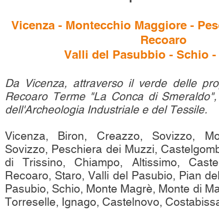
Vicenza - Montecchio Maggiore - Pesc
Recoaro
Valli del Pasubbio - Schio 
Da Vicenza, attraverso il verde delle pro
Recoaro Terme "La Conca di Smeraldo", f
dell'Archeologia Industriale e del Tessile.
Vicenza, Biron, Creazzo, Sovizzo, Mo
Sovizzo, Peschiera dei Muzzi, Castelgombe
di Trissino, Chiampo, Altissimo, Caste
Recoaro, Staro, Valli del Pasubio, Pian del
Pasubio, Schio, Monte Magrè, Monte di Ma
Torreselle, Ignago, Castelnovo, Costabiss