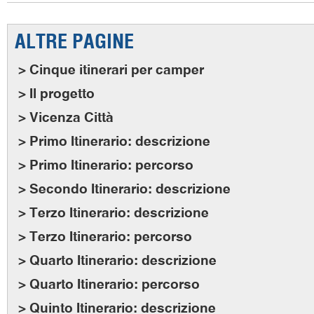
ALTRE PAGINE
> Cinque itinerari per camper
> Il progetto
> Vicenza Città
> Primo Itinerario: descrizione
> Primo Itinerario: percorso
> Secondo Itinerario: descrizione
> Terzo Itinerario: descrizione
> Terzo Itinerario: percorso
> Quarto Itinerario: descrizione
> Quarto Itinerario: percorso
> Quinto Itinerario: descrizione