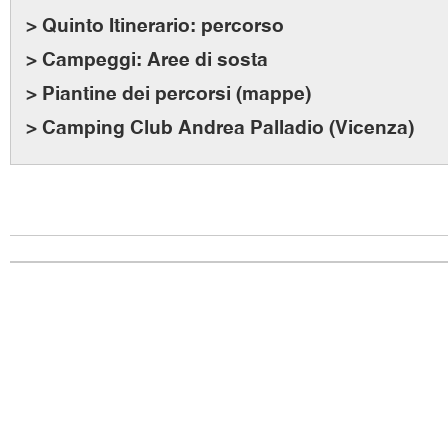
> Quinto Itinerario: percorso
> Campeggi: Aree di sosta
> Piantine dei percorsi (mappe)
> Camping Club Andrea Palladio (Vicenza)