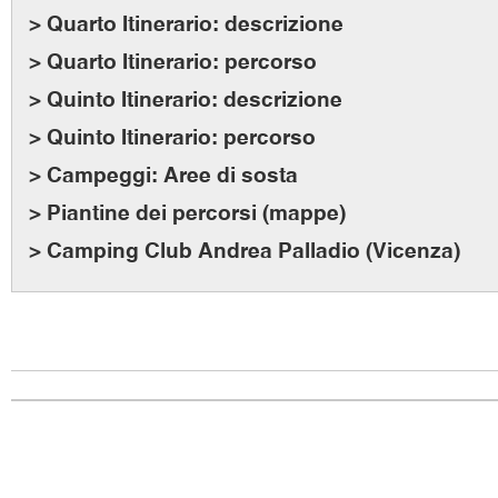
> Quarto Itinerario: descrizione
> Quarto Itinerario: percorso
> Quinto Itinerario: descrizione
> Quinto Itinerario: percorso
> Campeggi: Aree di sosta
> Piantine dei percorsi (mappe)
> Camping Club Andrea Palladio (Vicenza)