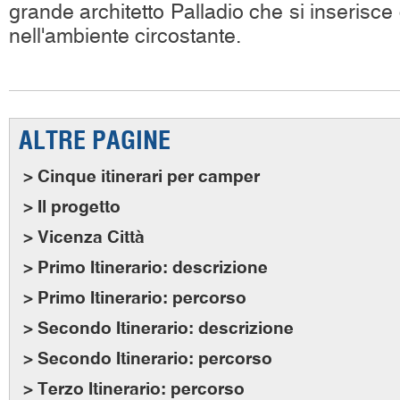
grande architetto Palladio che si inserisce
nell'ambiente circostante.
ALTRE PAGINE
> Cinque itinerari per camper
> Il progetto
> Vicenza Città
> Primo Itinerario: descrizione
> Primo Itinerario: percorso
> Secondo Itinerario: descrizione
> Secondo Itinerario: percorso
> Terzo Itinerario: percorso