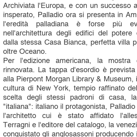
Archiviata l'Europa, e con un successo a
insperato, Palladio ora si presenta in Am
l'eredità palladiana è forse più evi
nell'architettura degli edifici del potere
dalla stessa Casa Bianca, perfetta villa p
oltre Oceano.
Per l'edizione americana, la mostra 
rinnovata. La tappa d'esordio è prevista 
alla Pierpont Morgan Library & Museum, il
cultura di New York, tempio raffinato de
scelta degli stessi padroni di casa, l
"italiana": italiano il protagonista, Palladi
l'architetto cui è stato affidato l'alle
Terragni e l'editore del catalogo, la venez
conquistato gli anglosassoni producendo i