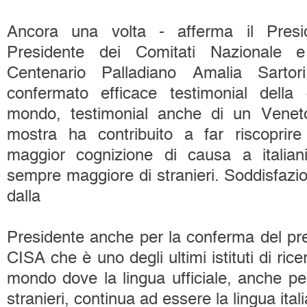
Ancora una volta - afferma il Pres
Presidente dei Comitati Nazionale e
Centenario Palladiano Amalia Sartor
confermato efficace testimonial della c
mondo, testimonial anche di un Veneto
mostra ha contribuito a far riscoprir
maggior cognizione di causa a itali
sempre maggiore di stranieri. Soddisfazi
dalla
Presidente anche per la conferma del pres
CISA che è uno degli ultimi istituti di ric
mondo dove la lingua ufficiale, anche pe
stranieri, continua ad essere la lingua ital