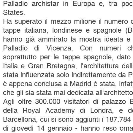
Palladio archistar in Europa e, tra poc
States.
Ha superato il mezzo milione il numero di
tappe italiana, londinese e spagnole (B
hanno già ammirato la mostra ideata e 
Palladio di Vicenza. Con numeri c
soprattutto per le tappe spagnole, dato
Italia e Gran Bretagna, l'architettura del
stata influenzata solo indirettamente da Pa
è appena conclusa a Madrid è stata, infat
che gli sia stata mai dedicata all'architett
Agli oltre 300.000 visitatori di palazzo
della Royal Academy di Londra, e d
Barcellona, cui si sono aggiunti i 187.784 
di giovedì 14 gennaio - hanno reso omag