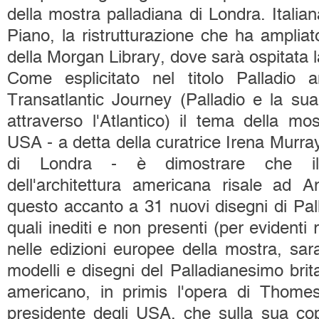
della mostra palladiana di Londra. Italia
Piano, la ristrutturazione che ha ampliato
della Morgan Library, dove sarà ospitata 
Come esplicitato nel titolo Palladio
Transatlantic Journey (Palladio e la sua
attraverso l'Atlantico) il tema della mos
USA - a detta della curatrice Irena Murray
di Londra - è dimostrare che il
dell'architettura americana risale ad A
questo accanto a 31 nuovi disegni di Pall
quali inediti e non presenti (per evidenti 
nelle edizioni europee della mostra, sara
modelli e disegni del Palladianesimo brit
americano, in primis l'opera di Thomes 
presidente degli USA, che sulla sua cop