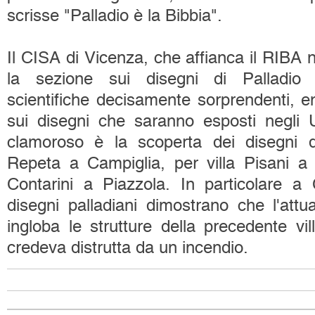
scrisse "Palladio è la Bibbia".
Il CISA di Vicenza, che affianca il RIBA 
la sezione sui disegni di Palladio 
scientifiche decisamente sorprendenti, e
sui disegni che saranno esposti negli U
clamoroso è la scoperta dei disegni di
Repeta a Campiglia, per villa Pisani a 
Contarini a Piazzola. In particolare a C
disegni palladiani dimostrano che l'attua
ingloba le strutture della precedente vil
credeva distrutta da un incendio.