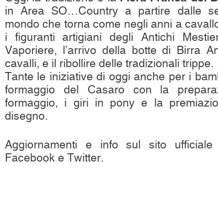
in Area SO…Country a partire dalle se
mondo che torna come negli anni a cavall
i figuranti artigiani degli Antichi Mestie
Vaporiere, l’arrivo della botte di Birra A
cavalli, e il ribollire delle tradizionali trippe.
Tante le iniziative di oggi anche per i bambi
formaggio del Casaro con la prepara
formaggio, i giri in pony e la premiazi
disegno.
Aggiornamenti e info sul sito ufficiale 
Facebook e Twitter.