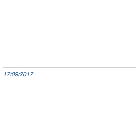
17/09/2017