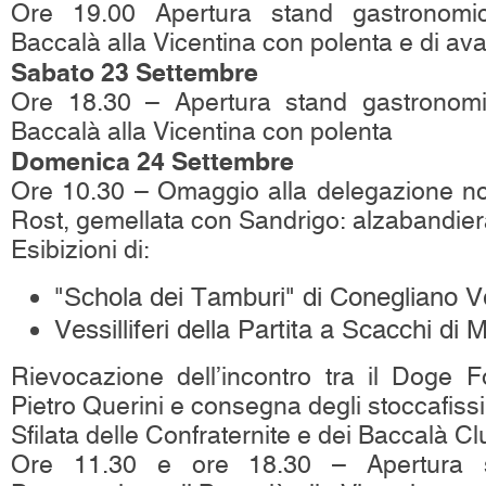
Ore 19.00 Apertura stand gastronomic
Baccalà alla Vicentina con polenta e di avann
Sabato 23 Settembre
Ore 18.30 – Apertura stand gastronomi
Baccalà alla Vicentina con polenta
Domenica 24 Settembre
Ore 10.30 – Omaggio alla delegazione nor
Rost, gemellata con Sandrigo: alzabandiera
Esibizioni di:
"Schola dei Tamburi" di Conegliano 
Vessilliferi della Partita a Scacchi di 
Rievocazione dell’incontro tra il Doge F
Pietro Querini e consegna degli stoccafissi
Sfilata delle Confraternite e dei Baccalà Cl
Ore 11.30 e ore 18.30 – Apertura st