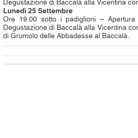
Degustazione di Baccalà alla Vicentina co
Lunedì 25 Settembre
Ore 19.00 sotto i padiglioni – Apertura
Degustazione di Baccalà alla Vicentina con
di Grumolo delle Abbadesse al Baccalà.