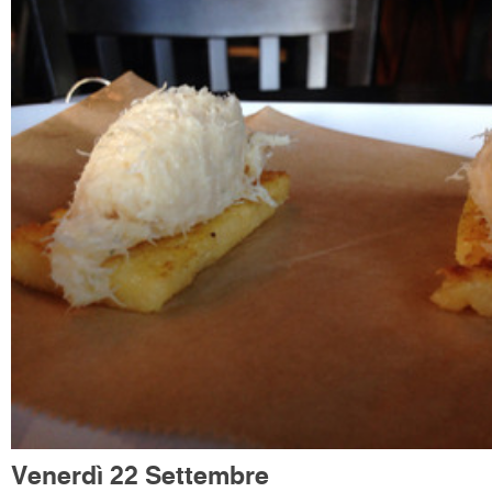
Venerdì 22 Settembre