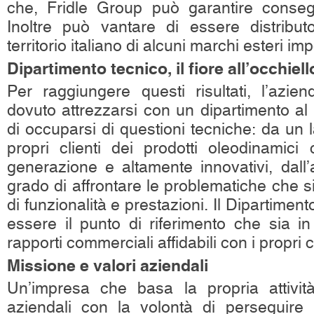
che, Fridle Group può garantire conseg
Inoltre può vantare di essere distribut
territorio italiano di alcuni marchi esteri imp
Dipartimento tecnico, il fiore all’occhiell
Per raggiungere questi risultati, l’azi
dovuto attrezzarsi con un dipartimento al
di occuparsi di questioni tecniche: da un 
propri clienti dei prodotti oleodinamici
generazione e altamente innovativi, dall’
grado di affrontare le problematiche che si
di funzionalità e prestazioni. Il Dipartiment
essere il punto di riferimento che sia in
rapporti commerciali affidabili con i propri cl
Missione e valori aziendali
Un’impresa che basa la propria attività
aziendali con la volontà di perseguire