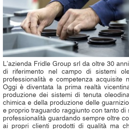
L’azienda Fridle Group srl da oltre 30 an
di riferimento nel campo di sistemi ol
professionalità e competenza acquisite 
Oggi è diventata la prima realtà vicentin
produzione dei sistemi di tenuta oleodi
chimica e della produzione delle guarnizio
e proprio traguardo raggiunto con tanto di 
professionalità guardando sempre oltre con 
ai propri clienti prodotti di qualità ma 