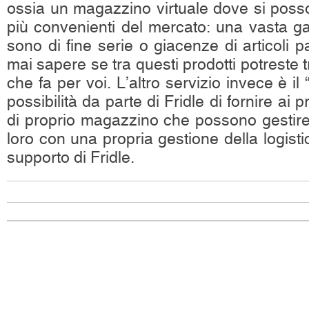
ossia un magazzino virtuale dove si posso
più convenienti del mercato: una vasta g
sono di fine serie o giacenze di articoli p
mai sapere se tra questi prodotti potreste 
che fa per voi. L’altro servizio invece è il 
possibilità da parte di Fridle di fornire ai p
di proprio magazzino che possono gestire
loro con una propria gestione della logist
supporto di Fridle.