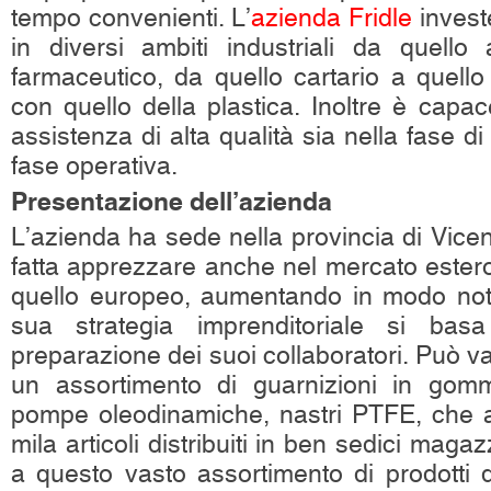
tempo convenienti. L’
azienda Fridle
invest
in diversi ambiti industriali da quello
farmaceutico, da quello cartario a quello
con quello della plastica. Inoltre è capace
assistenza di alta qualità sia nella fase d
fase operativa.
Presentazione dell’azienda
L’azienda ha sede nella provincia di Vice
fatta apprezzare anche nel mercato ester
quello europeo, aumentando in modo notev
sua strategia imprenditoriale si bas
preparazione dei suoi collaboratori. Può 
un assortimento di guarnizioni in gomma
pompe oleodinamiche, nastri PTFE, che ar
mila articoli distribuiti in ben sedici magaz
a questo vasto assortimento di prodotti d