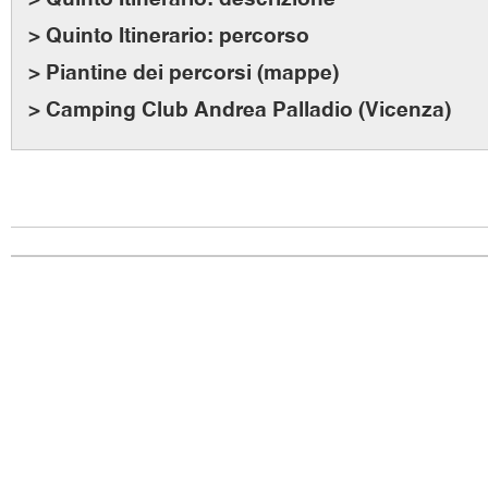
> Quinto Itinerario: percorso
> Piantine dei percorsi (mappe)
> Camping Club Andrea Palladio (Vicenza)