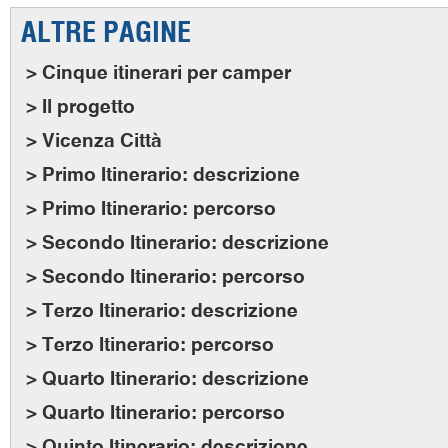
ALTRE PAGINE
> Cinque itinerari per camper
> Il progetto
> Vicenza Città
> Primo Itinerario: descrizione
> Primo Itinerario: percorso
> Secondo Itinerario: descrizione
> Secondo Itinerario: percorso
> Terzo Itinerario: descrizione
> Terzo Itinerario: percorso
> Quarto Itinerario: descrizione
> Quarto Itinerario: percorso
> Quinto Itinerario: descrizione