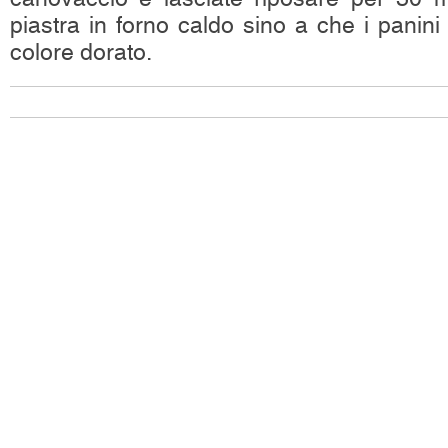
piastra in forno caldo sino a che i panin
colore dorato.