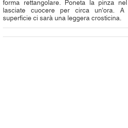
forma rettangolare. Poneta la pinza ne
lasciate cuocere per circa un'ora. A 
superficie ci sarà una leggera crosticina.