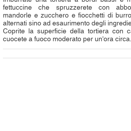
fettuccine che spruzzerete con abbo
mandorle e zucchero e fiocchetti di burro
alternati sino ad esaurimento degli ingredie
Coprite la superficie della tortiera con
cuocete a fuoco moderato per un'ora circa