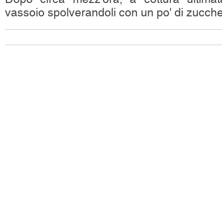
vassoio spolverandoli con un po' di zucche