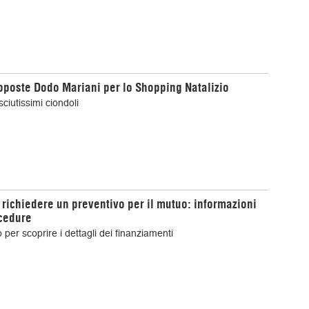
oposte Dodo Mariani per lo Shopping Natalizio
sciutissimi ciondoli
richiedere un preventivo per il mutuo: informazioni
cedure
o per scoprire i dettagli dei finanziamenti