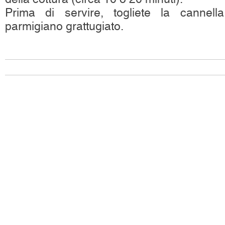
Prima di servire, togliete la cannell
parmigiano grattugiato.