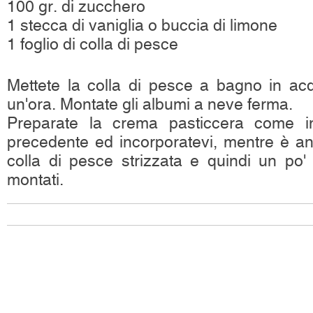
100 gr. di zucchero
1 stecca di vaniglia o buccia di limone
1 foglio di colla di pesce
Mettete la colla di pesce a bagno in ac
un'ora. Montate gli albumi a neve ferma.
Preparate la crema pasticcera come ind
precedente ed incorporatevi, mentre è an
colla di pesce strizzata e quindi un po' 
montati.