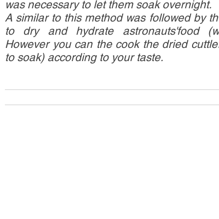
was necessary to let them soak overnight.
A similar to this method was followed by th
to dry and hydrate astronauts'food (w
However you can the cook the dried cuttlefi
to soak) according to your taste.