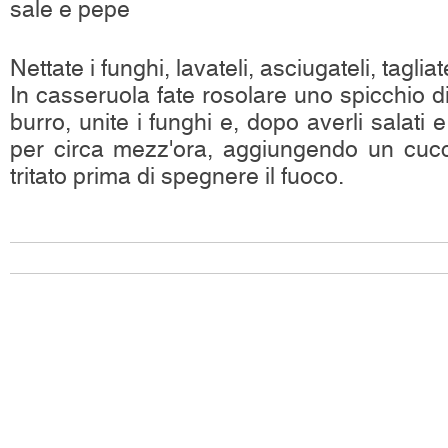
sale e pepe
Nettate i funghi, lavateli, asciugateli, tagliate
In casseruola fate rosolare uno spicchio di
burro, unite i funghi e, dopo averli salati 
per circa mezz'ora, aggiungendo un cucc
tritato prima di spegnere il fuoco.